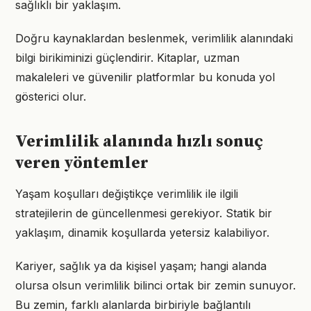
sağlıklı bir yaklaşım.
Doğru kaynaklardan beslenmek, verimlilik alanındaki
bilgi birikiminizi güçlendirir. Kitaplar, uzman
makaleleri ve güvenilir platformlar bu konuda yol
gösterici olur.
Verimlilik alanında hızlı sonuç
veren yöntemler
Yaşam koşulları değiştikçe verimlilik ile ilgili
stratejilerin de güncellenmesi gerekiyor. Statik bir
yaklaşım, dinamik koşullarda yetersiz kalabiliyor.
Kariyer, sağlık ya da kişisel yaşam; hangi alanda
olursa olsun verimlilik bilinci ortak bir zemin sunuyor.
Bu zemin, farklı alanlarda birbiriyle bağlantılı