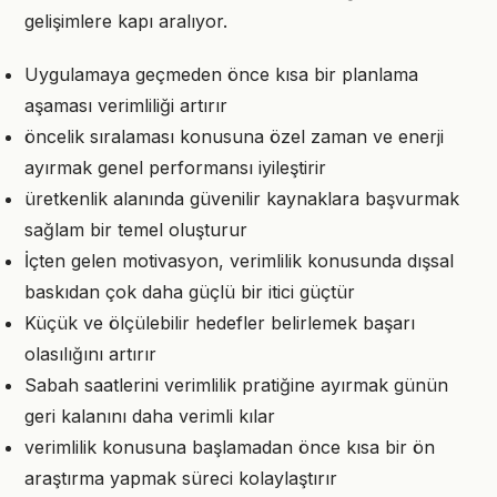
gelişimlere kapı aralıyor.
Uygulamaya geçmeden önce kısa bir planlama
aşaması verimliliği artırır
öncelik sıralaması konusuna özel zaman ve enerji
ayırmak genel performansı iyileştirir
üretkenlik alanında güvenilir kaynaklara başvurmak
sağlam bir temel oluşturur
İçten gelen motivasyon, verimlilik konusunda dışsal
baskıdan çok daha güçlü bir itici güçtür
Küçük ve ölçülebilir hedefler belirlemek başarı
olasılığını artırır
Sabah saatlerini verimlilik pratiğine ayırmak günün
geri kalanını daha verimli kılar
verimlilik konusuna başlamadan önce kısa bir ön
araştırma yapmak süreci kolaylaştırır