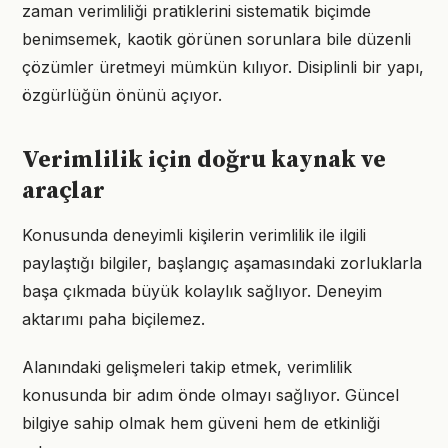
zaman verimliliği pratiklerini sistematik biçimde
benimsemek, kaotik görünen sorunlara bile düzenli
çözümler üretmeyi mümkün kılıyor. Disiplinli bir yapı,
özgürlüğün önünü açıyor.
Verimlilik için doğru kaynak ve
araçlar
Konusunda deneyimli kişilerin verimlilik ile ilgili
paylaştığı bilgiler, başlangıç aşamasındaki zorluklarla
başa çıkmada büyük kolaylık sağlıyor. Deneyim
aktarımı paha biçilemez.
Alanındaki gelişmeleri takip etmek, verimlilik
konusunda bir adım önde olmayı sağlıyor. Güncel
bilgiye sahip olmak hem güveni hem de etkinliği