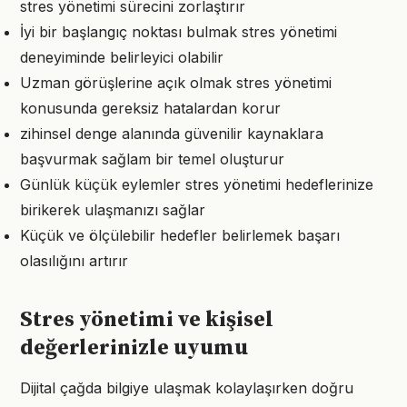
stres yönetimi sürecini zorlaştırır
İyi bir başlangıç noktası bulmak stres yönetimi
deneyiminde belirleyici olabilir
Uzman görüşlerine açık olmak stres yönetimi
konusunda gereksiz hatalardan korur
zihinsel denge alanında güvenilir kaynaklara
başvurmak sağlam bir temel oluşturur
Günlük küçük eylemler stres yönetimi hedeflerinize
birikerek ulaşmanızı sağlar
Küçük ve ölçülebilir hedefler belirlemek başarı
olasılığını artırır
Stres yönetimi ve kişisel
değerlerinizle uyumu
Dijital çağda bilgiye ulaşmak kolaylaşırken doğru