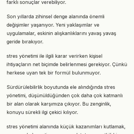
farklı sonuçlar verebiliyor.
Son yıllarda zihinsel denge alanında önemli
değişimler yaşanıyor. Yeni yaklaşımlar ve
uygulamalar, eskinin alışkanlıklarını yavaş yavaş
geride bırakıyor.
stres yönetimi ile ilgili karar verirken kişisel
ihtiyaçların net biçimde belirlenmesi gerekiyor. Çünkü
herkese uyan tek bir formül bulunmuyor.
Sürdürülebilirlik boyutunda ele alındığında stres
yönetimi, düşünüldüğünden çok daha çok katmanlı
bir alan olarak karşımıza çıkıyor. Bu zenginlik,
konuyu sürekli ilgi çekici kılıyor.
stres yönetimi alanında küçük kazanımları kutlamak,