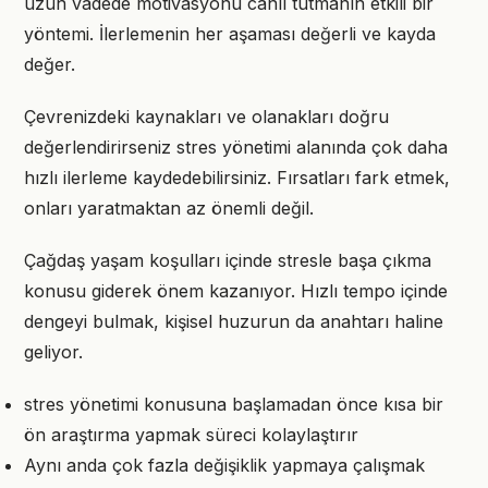
uzun vadede motivasyonu canlı tutmanın etkili bir
yöntemi. İlerlemenin her aşaması değerli ve kayda
değer.
Çevrenizdeki kaynakları ve olanakları doğru
değerlendirirseniz stres yönetimi alanında çok daha
hızlı ilerleme kaydedebilirsiniz. Fırsatları fark etmek,
onları yaratmaktan az önemli değil.
Çağdaş yaşam koşulları içinde stresle başa çıkma
konusu giderek önem kazanıyor. Hızlı tempo içinde
dengeyi bulmak, kişisel huzurun da anahtarı haline
geliyor.
stres yönetimi konusuna başlamadan önce kısa bir
ön araştırma yapmak süreci kolaylaştırır
Aynı anda çok fazla değişiklik yapmaya çalışmak