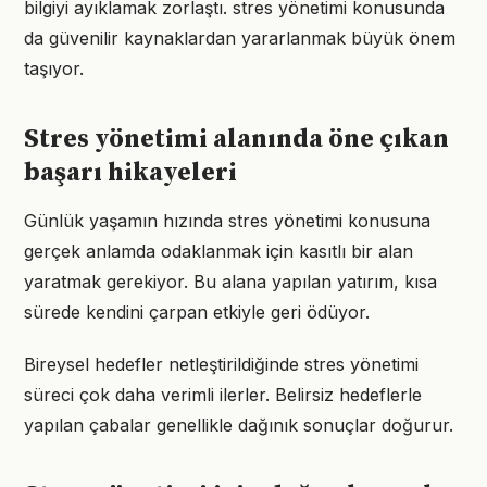
bilgiyi ayıklamak zorlaştı. stres yönetimi konusunda
da güvenilir kaynaklardan yararlanmak büyük önem
taşıyor.
Stres yönetimi alanında öne çıkan
başarı hikayeleri
Günlük yaşamın hızında stres yönetimi konusuna
gerçek anlamda odaklanmak için kasıtlı bir alan
yaratmak gerekiyor. Bu alana yapılan yatırım, kısa
sürede kendini çarpan etkiyle geri ödüyor.
Bireysel hedefler netleştirildiğinde stres yönetimi
süreci çok daha verimli ilerler. Belirsiz hedeflerle
yapılan çabalar genellikle dağınık sonuçlar doğurur.