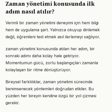
Zaman yönetimi konusunda ilk
adım nasıl atılır?
Verimli bir zaman yönetimi deneyimi için hem bilgi
hem de uygulama şart. Yalnızca okuyup dinlemek
değil, öğrenileni test etmek asıl ilerlemeyi sağlıyor.
zaman yönetimi konusunda atılan her adım, bir
sonraki adımı daha kolay hale getiriyor.
Momentumun gücü, zorlu başlangıçları zamanla
kolaylaşan bir ritme dönüştürüyor.
Bireysel farklılıklar, zaman yönetimi sürecinde
benimsenecek yöntemleri doğrudan etkiler. Bu
yüzden her bireyin kendine özgü bir yol çizmesi
gerekir.