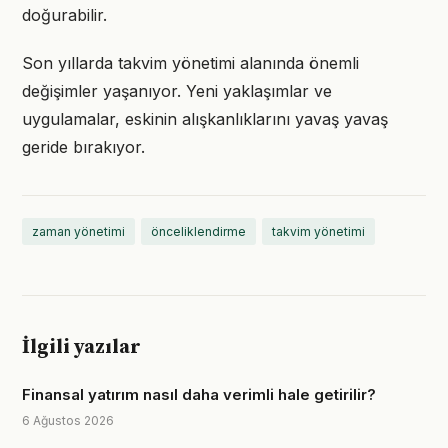
doğurabilir.
Son yıllarda takvim yönetimi alanında önemli
değişimler yaşanıyor. Yeni yaklaşımlar ve
uygulamalar, eskinin alışkanlıklarını yavaş yavaş
geride bırakıyor.
zaman yönetimi
önceliklendirme
takvim yönetimi
İlgili yazılar
Finansal yatırım nasıl daha verimli hale getirilir?
6 Ağustos 2026