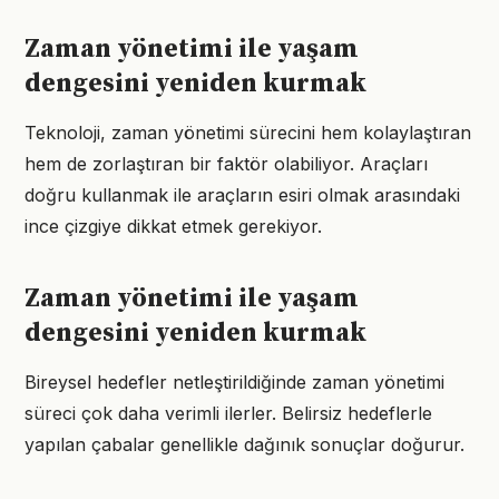
Zaman yönetimi ile yaşam
dengesini yeniden kurmak
Teknoloji, zaman yönetimi sürecini hem kolaylaştıran
hem de zorlaştıran bir faktör olabiliyor. Araçları
doğru kullanmak ile araçların esiri olmak arasındaki
ince çizgiye dikkat etmek gerekiyor.
Zaman yönetimi ile yaşam
dengesini yeniden kurmak
Bireysel hedefler netleştirildiğinde zaman yönetimi
süreci çok daha verimli ilerler. Belirsiz hedeflerle
yapılan çabalar genellikle dağınık sonuçlar doğurur.