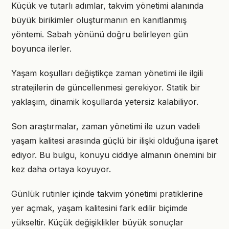
Küçük ve tutarlı adımlar, takvim yönetimi alanında
büyük birikimler oluşturmanın en kanıtlanmış
yöntemi. Sabah yönünü doğru belirleyen gün
boyunca ilerler.
Yaşam koşulları değiştikçe zaman yönetimi ile ilgili
stratejilerin de güncellenmesi gerekiyor. Statik bir
yaklaşım, dinamik koşullarda yetersiz kalabiliyor.
Son araştırmalar, zaman yönetimi ile uzun vadeli
yaşam kalitesi arasında güçlü bir ilişki olduğuna işaret
ediyor. Bu bulgu, konuyu ciddiye almanın önemini bir
kez daha ortaya koyuyor.
Günlük rutinler içinde takvim yönetimi pratiklerine
yer açmak, yaşam kalitesini fark edilir biçimde
yükseltir. Küçük değişiklikler büyük sonuçlar