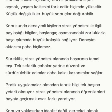
açmak, yaşam kalitesini fark edilir biçimde yükseltir.
Küçük değişiklikler büyük sonuçlar doğurabilir.
Konusunda deneyimli kişilerin stres yönetimi ile ilgili
paylaştığı bilgiler, başlangıç aşamasındaki zorluklarla
başa çıkmada büyük kolaylık sağlıyor. Deneyim
aktarımı paha biçilemez.
Süreklilik, stres yönetimi alanında başarının temel
taşı. Tek seferlik çabalar yerine düzenli ve
sürdürülebilir adımlar daha kalıcı kazanımlar sağlar.
Pratik uygulamalar olmadan teorik bilgi tek başına
yeterli olmuyor. stres yönetimi alanında öğrenilenleri
hayata geçirmek esas farkı yaratıyor.
Konuya yaklaşırken idealist değil, gerçekçi olmak