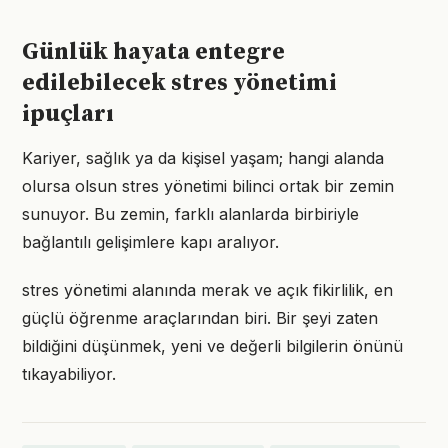
Günlük hayata entegre
edilebilecek stres yönetimi
ipuçları
Kariyer, sağlık ya da kişisel yaşam; hangi alanda
olursa olsun stres yönetimi bilinci ortak bir zemin
sunuyor. Bu zemin, farklı alanlarda birbiriyle
bağlantılı gelişimlere kapı aralıyor.
stres yönetimi alanında merak ve açık fikirlilik, en
güçlü öğrenme araçlarından biri. Bir şeyi zaten
bildiğini düşünmek, yeni ve değerli bilgilerin önünü
tıkayabiliyor.