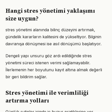
Hangi stres yönetimi yaklaşımı
size uygun?
stres yönetimi alanında bilinç düzeyini artırmak,
gündelik kararların kalitesini de yükseltiyor. Bilginin
davranışa dönüşmesi ise asıl dönüşümü başlatıyor.
Dengeli yapı unsuru göz ardı edildiğinde stres
yönetimi süreci istenen verimi sağlamayabilir.
İlerlemenin her boyutunu kayıt altına almak değerli
bir geri bildirim sağlar.
Stres yönetimi ile verimliliği
artırma yolları
Günlük rutinler içinde iç huzur pratiklerine yer