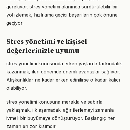
gerekiyor. stres yönetimi alanında sürdürülebilir bir
yol izlemek, hızlı ama geçici başarıların çok önüne
geçiyor.
Stres yönetimi ve kişisel
değerlerinizle uyumu
stres yönetimi konusunda erken yaşlarda farkındalık
kazanmak, ileri dönemde önemli avantajlar sağlıyor.
Alışkanlıklar ne kadar erken edinilirse o kadar kalıcı
olabiliyor.
stres yönetimi konusuna merakla ve sabırla
yaklaşmak, ilk aşamadaki ağır ilerlemeyi zamanla
ivmeli bir büyümeye dönüştürüyor. Başlangıç her
zaman en zor kısımdır.