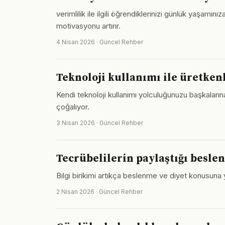
verimlilik ile ilgili öğrendiklerinizi günlük yaşa
motivasyonu artırır.
4 Nisan 2026 · Güncel Rehber
Teknoloji kullanımı ile üretkenl
Kendi teknoloji kullanımı yolculuğunuzu başkala
çoğalıyor.
3 Nisan 2026 · Güncel Rehber
Tecrübelilerin paylaştığı beslen
Bilgi birikimi artıkça beslenme ve diyet konusuna 
2 Nisan 2026 · Güncel Rehber