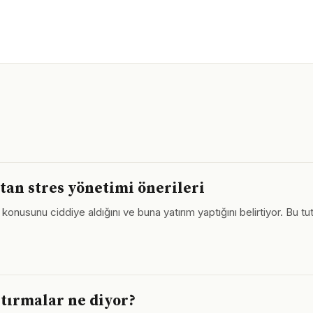
tan stres yönetimi önerileri
 konusunu ciddiye aldığını ve buna yatırım yaptığını belirtiyor. Bu
aştırmalar ne diyor?