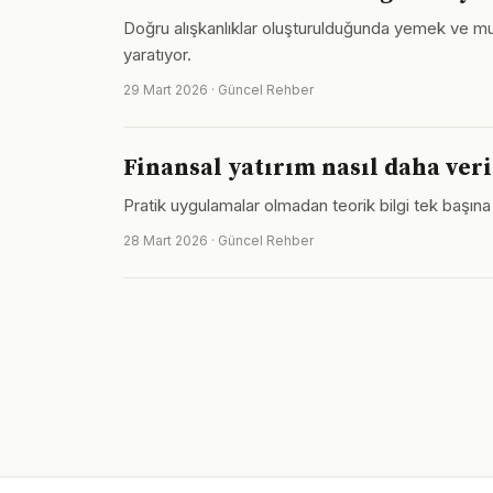
Doğru alışkanlıklar oluşturulduğunda yemek ve mutfa
yaratıyor.
29 Mart 2026 · Güncel Rehber
Finansal yatırım nasıl daha veri
Pratik uygulamalar olmadan teorik bilgi tek başına 
28 Mart 2026 · Güncel Rehber