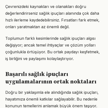
Çevrenizdeki kaynakları ve olanakları doğru
değerlendirirseniz sağlık ipuçları alanında çok daha
hızlı ilerleme kaydedebilirsiniz. Fırsatları fark etmek,
onları yaratmaktan az önemli değil.
Toplumun farklı kesimlerinde sağlık ipuçları algısı
değişiyor; ancak temel ihtiyaçlar ve çözüm yolları
çoğunlukla örtüşüyor. Bu ortak paydayı keşfetmek,
iş birliğini ve paylaşımı kolaylaştırıyor.
Başarılı sağlık ipuçları
uygulamalarının ortak noktaları
Doğru bir yaklaşımla ele alındığında sağlık ipuçları,
hayatımıza önemli katkılar sağlayabilir. Bu nedenle
konunun temellerini anlamak büyük önem taşıyor.