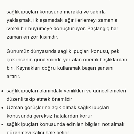
sağlık ipuçları konusuna merakla ve sabırla
yaklaşmak, ilk aşamadaki ağır ilerlemeyi zamanla
ivmeli bir büyümeye dönüştürüyor. Başlangıç her
zaman en zor kısımdır.
Günümüz dünyasında sağlık ipuçları konusu, pek
çok insanın gündeminde yer alan önemli başlıklardan
biri. Kaynakları doğru kullanmak başarı şansını
artırır.
sağlık ipuçları alanındaki yenilikleri ve güncellemeleri
düzenli takip etmek önemlidir
Uzman görüşlerine açık olmak sağlık ipuçları
konusunda gereksiz hatalardan korur
sağlık ipuçları konusunda edinilen bilgileri not almak
öğrenmeyi kalıcı hale getirir