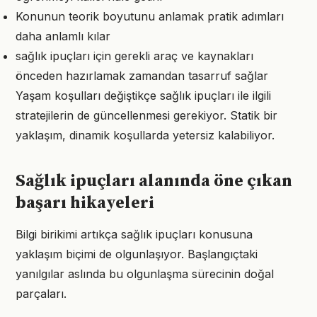
Konunun teorik boyutunu anlamak pratik adımları
daha anlamlı kılar
sağlık ipuçları için gerekli araç ve kaynakları
önceden hazırlamak zamandan tasarruf sağlar
Yaşam koşulları değiştikçe sağlık ipuçları ile ilgili
stratejilerin de güncellenmesi gerekiyor. Statik bir
yaklaşım, dinamik koşullarda yetersiz kalabiliyor.
Sağlık ipuçları alanında öne çıkan
başarı hikayeleri
Bilgi birikimi artıkça sağlık ipuçları konusuna
yaklaşım biçimi de olgunlaşıyor. Başlangıçtaki
yanılgılar aslında bu olgunlaşma sürecinin doğal
parçaları.