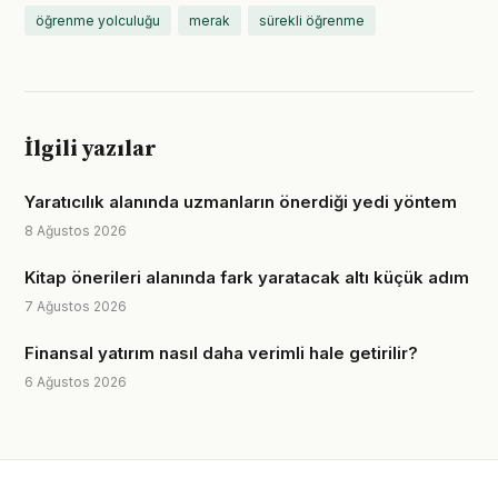
öğrenme yolculuğu
merak
sürekli öğrenme
İlgili yazılar
Yaratıcılık alanında uzmanların önerdiği yedi yöntem
8 Ağustos 2026
Kitap önerileri alanında fark yaratacak altı küçük adım
7 Ağustos 2026
Finansal yatırım nasıl daha verimli hale getirilir?
6 Ağustos 2026