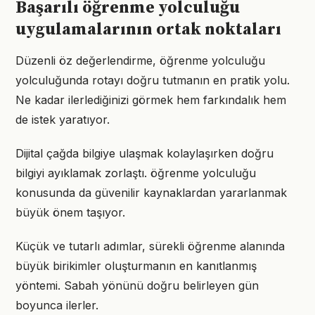
Başarılı öğrenme yolculuğu
uygulamalarının ortak noktaları
Düzenli öz değerlendirme, öğrenme yolculuğu
yolculuğunda rotayı doğru tutmanın en pratik yolu.
Ne kadar ilerlediğinizi görmek hem farkındalık hem
de istek yaratıyor.
Dijital çağda bilgiye ulaşmak kolaylaşırken doğru
bilgiyi ayıklamak zorlaştı. öğrenme yolculuğu
konusunda da güvenilir kaynaklardan yararlanmak
büyük önem taşıyor.
Küçük ve tutarlı adımlar, sürekli öğrenme alanında
büyük birikimler oluşturmanın en kanıtlanmış
yöntemi. Sabah yönünü doğru belirleyen gün
boyunca ilerler.