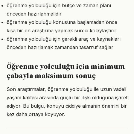
öğrenme yolculuğu için bütçe ve zaman planı
önceden hazırlanmalıdır
öğrenme yolculuğu konusuna başlamadan önce
kısa bir ön araştırma yapmak süreci kolaylaştırır
öğrenme yolculuğu için gerekli araç ve kaynakları
önceden hazırlamak zamandan tasarruf sağlar
Öğrenme yolculuğu için minimum
çabayla maksimum sonuç
Son araştırmalar, öğrenme yolculuğu ile uzun vadeli
yaşam kalitesi arasında güçlü bir ilişki olduğuna işaret
ediyor. Bu bulgu, konuyu ciddiye almanın önemini bir
kez daha ortaya koyuyor.