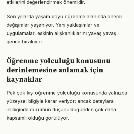
etkilerini değerlendirmek önemlidir.
Son yıllarda yaşam boyu öğrenme alanında önemli
değişimler yaşanıyor. Yeni yaklaşımlar ve
uygulamalar, eskinin alışkanlıklarını yavaş yavaş
geride bırakıyor.
Öğrenme yolculuğu konusunu
derinlemesine anlamak için
kaynaklar
Pek çok kişi öğrenme yolculuğu konusunda yalnızca
yüzeysel bilgiyle karar veriyor; ancak detaylara
inildiğinde durumun düşünüldüğünden çok daha
kapsamlı olduğu görülüyor.