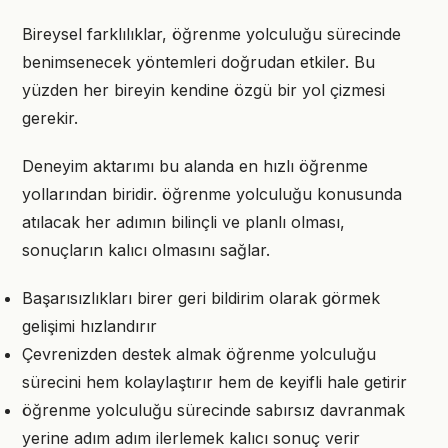
Bireysel farklılıklar, öğrenme yolculuğu sürecinde
benimsenecek yöntemleri doğrudan etkiler. Bu
yüzden her bireyin kendine özgü bir yol çizmesi
gerekir.
Deneyim aktarımı bu alanda en hızlı öğrenme
yollarından biridir. öğrenme yolculuğu konusunda
atılacak her adımın bilinçli ve planlı olması,
sonuçların kalıcı olmasını sağlar.
Başarısızlıkları birer geri bildirim olarak görmek
gelişimi hızlandırır
Çevrenizden destek almak öğrenme yolculuğu
sürecini hem kolaylaştırır hem de keyifli hale getirir
öğrenme yolculuğu sürecinde sabırsız davranmak
yerine adım adım ilerlemek kalıcı sonuç verir