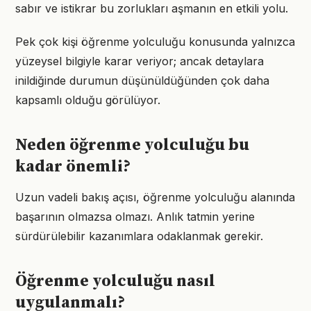
sabır ve istikrar bu zorlukları aşmanın en etkili yolu.
Pek çok kişi öğrenme yolculuğu konusunda yalnızca
yüzeysel bilgiyle karar veriyor; ancak detaylara
inildiğinde durumun düşünüldüğünden çok daha
kapsamlı olduğu görülüyor.
Neden öğrenme yolculuğu bu
kadar önemli?
Uzun vadeli bakış açısı, öğrenme yolculuğu alanında
başarının olmazsa olmazı. Anlık tatmin yerine
sürdürülebilir kazanımlara odaklanmak gerekir.
Öğrenme yolculuğu nasıl
uygulanmalı?