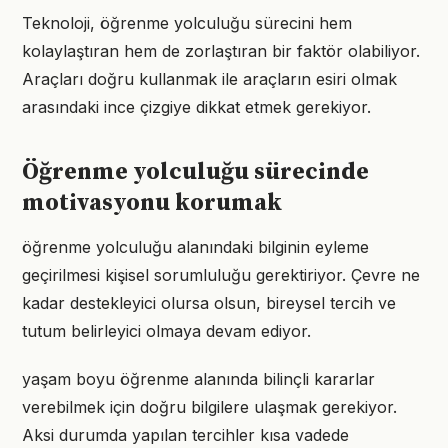
Teknoloji, öğrenme yolculuğu sürecini hem
kolaylaştıran hem de zorlaştıran bir faktör olabiliyor.
Araçları doğru kullanmak ile araçların esiri olmak
arasındaki ince çizgiye dikkat etmek gerekiyor.
Öğrenme yolculuğu sürecinde
motivasyonu korumak
öğrenme yolculuğu alanındaki bilginin eyleme
geçirilmesi kişisel sorumluluğu gerektiriyor. Çevre ne
kadar destekleyici olursa olsun, bireysel tercih ve
tutum belirleyici olmaya devam ediyor.
yaşam boyu öğrenme alanında bilinçli kararlar
verebilmek için doğru bilgilere ulaşmak gerekiyor.
Aksi durumda yapılan tercihler kısa vadede