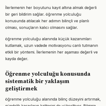
İlerlemenin her boyutunu kayıt altına almak değerli
bir geri bildirim sağlar. öğrenme yolculuğu
konusunda atılacak her adımın bilinçli ve planlı
olması, sonuçların kalıcı olmasını sağlar.
öğrenme yolculuğu alanında küçük kazanımları
kutlamak, uzun vadede motivasyonu canlı tutmanın
etkili bir yöntemi. İlerlemenin her aşaması değerli ve
kayda değer.
Öğrenme yolculuğu konusunda
sistematik bir yaklaşım
geliştirmek
öğrenme yolculuğu alanında bilinç düzeyini artırmak,
gündelik kararların kalitesini de yükseltiyor. Bilginin