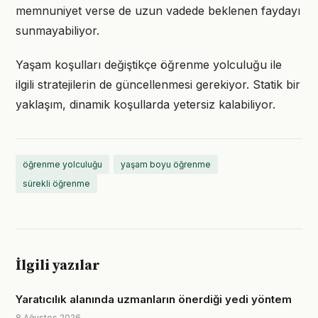
memnuniyet verse de uzun vadede beklenen faydayı
sunmayabiliyor.
Yaşam koşulları değiştikçe öğrenme yolculuğu ile
ilgili stratejilerin de güncellenmesi gerekiyor. Statik bir
yaklaşım, dinamik koşullarda yetersiz kalabiliyor.
öğrenme yolculuğu
yaşam boyu öğrenme
sürekli öğrenme
İlgili yazılar
Yaratıcılık alanında uzmanların önerdiği yedi yöntem
8 Ağustos 2026