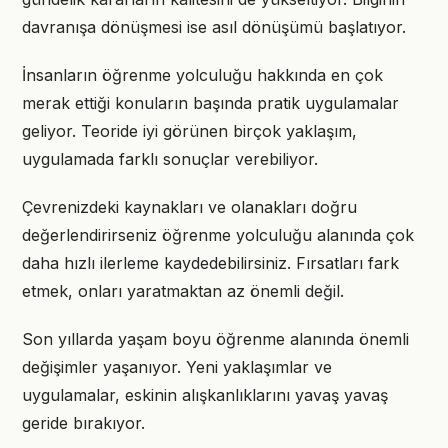
davranışa dönüşmesi ise asıl dönüşümü başlatıyor.
İnsanların öğrenme yolculuğu hakkında en çok
merak ettiği konuların başında pratik uygulamalar
geliyor. Teoride iyi görünen birçok yaklaşım,
uygulamada farklı sonuçlar verebiliyor.
Çevrenizdeki kaynakları ve olanakları doğru
değerlendirirseniz öğrenme yolculuğu alanında çok
daha hızlı ilerleme kaydedebilirsiniz. Fırsatları fark
etmek, onları yaratmaktan az önemli değil.
Son yıllarda yaşam boyu öğrenme alanında önemli
değişimler yaşanıyor. Yeni yaklaşımlar ve
uygulamalar, eskinin alışkanlıklarını yavaş yavaş
geride bırakıyor.