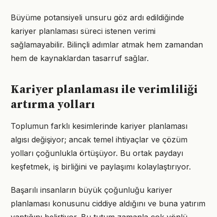
Büyüme potansiyeli unsuru göz ardı edildiğinde
kariyer planlaması süreci istenen verimi
sağlamayabilir. Bilinçli adımlar atmak hem zamandan
hem de kaynaklardan tasarruf sağlar.
Kariyer planlaması ile verimliliği
artırma yolları
Toplumun farklı kesimlerinde kariyer planlaması
algısı değişiyor; ancak temel ihtiyaçlar ve çözüm
yolları çoğunlukla örtüşüyor. Bu ortak paydayı
keşfetmek, iş birliğini ve paylaşımı kolaylaştırıyor.
Başarılı insanların büyük çoğunluğu kariyer
planlaması konusunu ciddiye aldığını ve buna yatırım