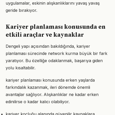
uygulamalar, eskinin alışkanlıklarını yavaş yavaş
geride bırakıyor.
Kariyer planlaması konusunda en
etkili araçlar ve kaynaklar
Dengeli yapı açısından bakıldığında, kariyer
planlaması sürecinde network kurma büyük bir fark
yaratıyor. Bu özelliğe odaklanmak, başarıya giden
yolu kısaltabilir.
kariyer planlaması konusunda erken yaşlarda
farkındalık kazanmak, ileri dönemde önemli
avantajlar sağlıyor. Alışkanlıklar ne kadar erken
edinilirse o kadar kalıcı olabiliyor.
kariyer koçluğu alanında güvenilir kaynaklara