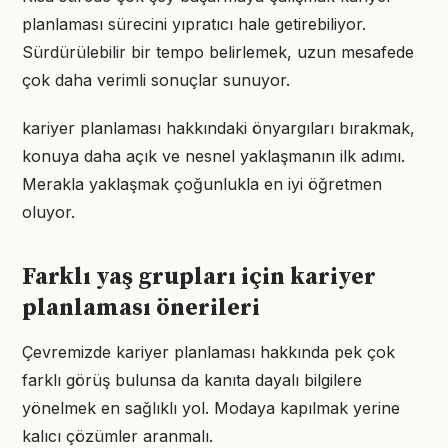
planlaması sürecini yıpratıcı hale getirebiliyor.
Sürdürülebilir bir tempo belirlemek, uzun mesafede
çok daha verimli sonuçlar sunuyor.
kariyer planlaması hakkındaki önyargıları bırakmak,
konuya daha açık ve nesnel yaklaşmanın ilk adımı.
Merakla yaklaşmak çoğunlukla en iyi öğretmen
oluyor.
Farklı yaş grupları için kariyer
planlaması önerileri
Çevremizde kariyer planlaması hakkında pek çok
farklı görüş bulunsa da kanıta dayalı bilgilere
yönelmek en sağlıklı yol. Modaya kapılmak yerine
kalıcı çözümler aranmalı.