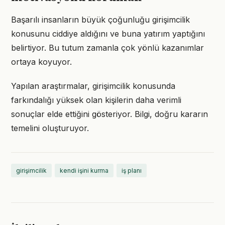
Başarılı insanların büyük çoğunluğu girişimcilik
konusunu ciddiye aldığını ve buna yatırım yaptığını
belirtiyor. Bu tutum zamanla çok yönlü kazanımlar
ortaya koyuyor.
Yapılan araştırmalar, girişimcilik konusunda
farkındalığı yüksek olan kişilerin daha verimli
sonuçlar elde ettiğini gösteriyor. Bilgi, doğru kararın
temelini oluşturuyor.
girişimcilik
kendi işini kurma
iş planı