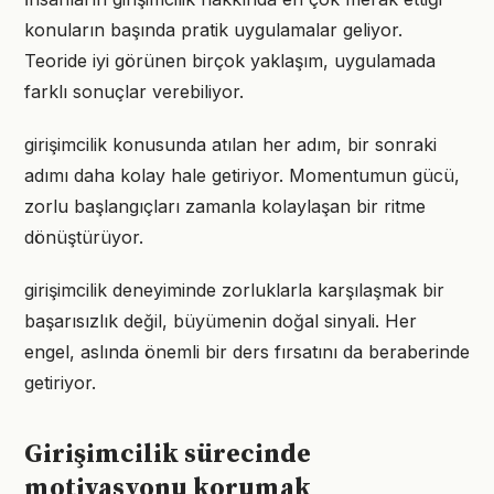
konuların başında pratik uygulamalar geliyor.
Teoride iyi görünen birçok yaklaşım, uygulamada
farklı sonuçlar verebiliyor.
girişimcilik konusunda atılan her adım, bir sonraki
adımı daha kolay hale getiriyor. Momentumun gücü,
zorlu başlangıçları zamanla kolaylaşan bir ritme
dönüştürüyor.
girişimcilik deneyiminde zorluklarla karşılaşmak bir
başarısızlık değil, büyümenin doğal sinyali. Her
engel, aslında önemli bir ders fırsatını da beraberinde
getiriyor.
Girişimcilik sürecinde
motivasyonu korumak