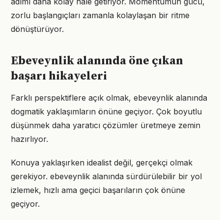
adımı daha kolay hale getiriyor. Momentumun gücü,
zorlu başlangıçları zamanla kolaylaşan bir ritme
dönüştürüyor.
Ebeveynlik alanında öne çıkan
başarı hikayeleri
Farklı perspektiflere açık olmak, ebeveynlik alanında
dogmatik yaklaşımların önüne geçiyor. Çok boyutlu
düşünmek daha yaratıcı çözümler üretmeye zemin
hazırlıyor.
Konuya yaklaşırken idealist değil, gerçekçi olmak
gerekiyor. ebeveynlik alanında sürdürülebilir bir yol
izlemek, hızlı ama geçici başarıların çok önüne
geçiyor.