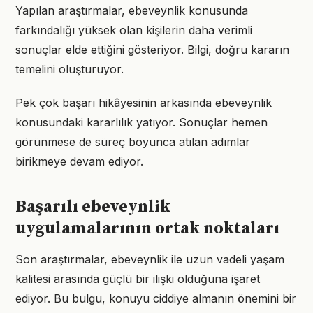
Yapılan araştırmalar, ebeveynlik konusunda
farkındalığı yüksek olan kişilerin daha verimli
sonuçlar elde ettiğini gösteriyor. Bilgi, doğru kararın
temelini oluşturuyor.
Pek çok başarı hikâyesinin arkasında ebeveynlik
konusundaki kararlılık yatıyor. Sonuçlar hemen
görünmese de süreç boyunca atılan adımlar
birikmeye devam ediyor.
Başarılı ebeveynlik
uygulamalarının ortak noktaları
Son araştırmalar, ebeveynlik ile uzun vadeli yaşam
kalitesi arasında güçlü bir ilişki olduğuna işaret
ediyor. Bu bulgu, konuyu ciddiye almanın önemini bir