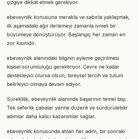
çizgiye dikkat etmek gerekiyor.
ebeveynlik konusuna merakla ve sabırla yaklaşmak,
ilk aşamadaki ağır ilerlemeyi zamanla ivmeli bir
büyümeye dönüştürüyor. Başlangıç her zaman en
zor kısımdır.
ebeveynlik alanındaki bilginin eyleme geçirilmesi
kişisel sorumluluğu gerektiriyor. Çevre ne kadar
destekleyici olursa olsun, bireysel tercih ve tutum
belirleyici olmaya devam ediyor.
Süreklilik, ebeveynlik alanında başarının temel taşı.
Tek seferlik çabalar yerine düzenli ve sürdürülebilir
adımlar daha kalıcı kazanımlar sağlar.
ebeveynlik konusunda atılan her adım, bir sonraki