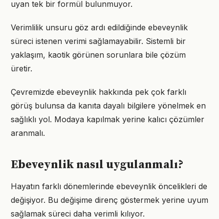
uyan tek bir formül bulunmuyor.
Verimlilik unsuru göz ardı edildiğinde ebeveynlik
süreci istenen verimi sağlamayabilir. Sistemli bir
yaklaşım, kaotik görünen sorunlara bile çözüm
üretir.
Çevremizde ebeveynlik hakkında pek çok farklı
görüş bulunsa da kanıta dayalı bilgilere yönelmek en
sağlıklı yol. Modaya kapılmak yerine kalıcı çözümler
aranmalı.
Ebeveynlik nasıl uygulanmalı?
Hayatın farklı dönemlerinde ebeveynlik öncelikleri de
değişiyor. Bu değişime direnç göstermek yerine uyum
sağlamak süreci daha verimli kılıyor.