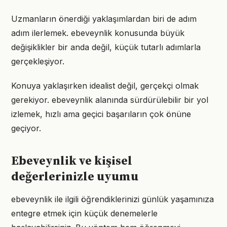
Uzmanların önerdiği yaklaşımlardan biri de adım
adım ilerlemek. ebeveynlik konusunda büyük
değişiklikler bir anda değil, küçük tutarlı adımlarla
gerçekleşiyor.
Konuya yaklaşırken idealist değil, gerçekçi olmak
gerekiyor. ebeveynlik alanında sürdürülebilir bir yol
izlemek, hızlı ama geçici başarıların çok önüne
geçiyor.
Ebeveynlik ve kişisel
değerlerinizle uyumu
ebeveynlik ile ilgili öğrendiklerinizi günlük yaşamınıza
entegre etmek için küçük denemelerle