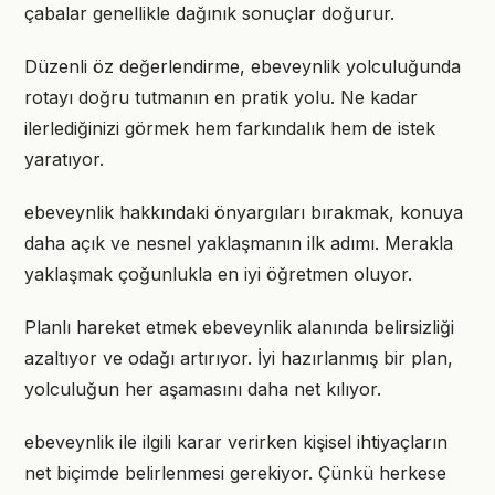
çabalar genellikle dağınık sonuçlar doğurur.
Düzenli öz değerlendirme, ebeveynlik yolculuğunda
rotayı doğru tutmanın en pratik yolu. Ne kadar
ilerlediğinizi görmek hem farkındalık hem de istek
yaratıyor.
ebeveynlik hakkındaki önyargıları bırakmak, konuya
daha açık ve nesnel yaklaşmanın ilk adımı. Merakla
yaklaşmak çoğunlukla en iyi öğretmen oluyor.
Planlı hareket etmek ebeveynlik alanında belirsizliği
azaltıyor ve odağı artırıyor. İyi hazırlanmış bir plan,
yolculuğun her aşamasını daha net kılıyor.
ebeveynlik ile ilgili karar verirken kişisel ihtiyaçların
net biçimde belirlenmesi gerekiyor. Çünkü herkese