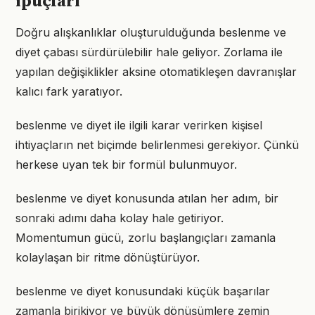
ipuçları
Doğru alışkanlıklar oluşturulduğunda beslenme ve
diyet çabası sürdürülebilir hale geliyor. Zorlama ile
yapılan değişiklikler aksine otomatikleşen davranışlar
kalıcı fark yaratıyor.
beslenme ve diyet ile ilgili karar verirken kişisel
ihtiyaçların net biçimde belirlenmesi gerekiyor. Çünkü
herkese uyan tek bir formül bulunmuyor.
beslenme ve diyet konusunda atılan her adım, bir
sonraki adımı daha kolay hale getiriyor.
Momentumun gücü, zorlu başlangıçları zamanla
kolaylaşan bir ritme dönüştürüyor.
beslenme ve diyet konusundaki küçük başarılar
zamanla birikiyor ve büyük dönüşümlere zemin