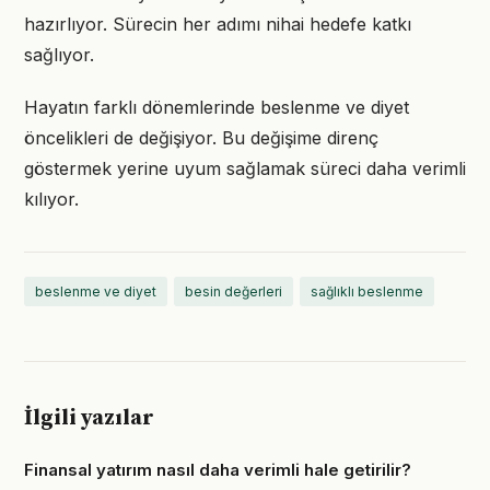
hazırlıyor. Sürecin her adımı nihai hedefe katkı
sağlıyor.
Hayatın farklı dönemlerinde beslenme ve diyet
öncelikleri de değişiyor. Bu değişime direnç
göstermek yerine uyum sağlamak süreci daha verimli
kılıyor.
beslenme ve diyet
besin değerleri
sağlıklı beslenme
İlgili yazılar
Finansal yatırım nasıl daha verimli hale getirilir?