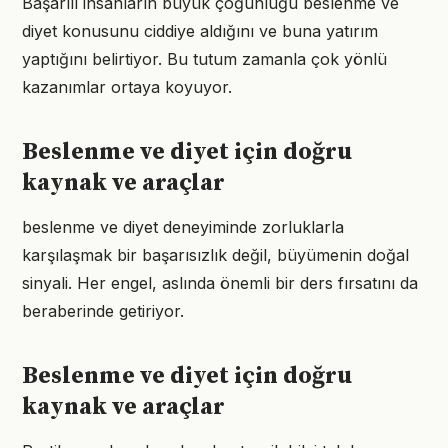
Başarılı insanların büyük çoğunluğu beslenme ve
diyet konusunu ciddiye aldığını ve buna yatırım
yaptığını belirtiyor. Bu tutum zamanla çok yönlü
kazanımlar ortaya koyuyor.
Beslenme ve diyet için doğru
kaynak ve araçlar
beslenme ve diyet deneyiminde zorluklarla
karşılaşmak bir başarısızlık değil, büyümenin doğal
sinyali. Her engel, aslında önemli bir ders fırsatını da
beraberinde getiriyor.
Beslenme ve diyet için doğru
kaynak ve araçlar