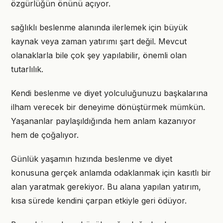
özgürlüğün önünü açıyor.
sağlıklı beslenme alanında ilerlemek için büyük
kaynak veya zaman yatırımı şart değil. Mevcut
olanaklarla bile çok şey yapılabilir, önemli olan
tutarlılık.
Kendi beslenme ve diyet yolculuğunuzu başkalarına
ilham verecek bir deneyime dönüştürmek mümkün.
Yaşananlar paylaşıldığında hem anlam kazanıyor
hem de çoğalıyor.
Günlük yaşamın hızında beslenme ve diyet
konusuna gerçek anlamda odaklanmak için kasıtlı bir
alan yaratmak gerekiyor. Bu alana yapılan yatırım,
kısa sürede kendini çarpan etkiyle geri ödüyor.