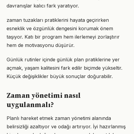
davranışlar kalıcı fark yaratıyor.
zaman tuzakları pratiklerini hayata geçirirken
esneklik ve özgünlük dengesini korumak önem
taşıyor. Katı bir program hem ilerlemeyi zorlaştırır
hem de motivasyonu düşürür.
Günlük rutinler içinde günlük plan pratiklerine yer
açmak, yaşam kalitesini fark edilir biçimde yükseltir.
Küçük değişiklikler büyük sonuçlar doğurabilir.
Zaman yönetimi nasıl
uygulanmalı?
Planlı hareket etmek zaman yönetimi alanında
belirsizliği azaltıyor ve odağı artırıyor. İyi hazırlanmış