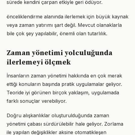
sürede kendini çarpan etkiyle geri ödüyor.
önceliklendirme alanında ilerlemek için büyük kaynak
veya zaman yatırımı şart değil. Mevcut olanaklarla
bile çok şey yapılabilir, önemli olan tutarlılık.
Zaman yönetimi yolculuğunda
ilerlemeyi ölçmek
İnsanların zaman yönetimi hakkında en çok merak
ettiği konuların başında pratik uygulamalar geliyor.
Teoride iyi görünen birçok yaklaşım, uygulamada
farklı sonuçlar verebiliyor.
Doğru alışkanlıklar oluşturulduğunda zaman
yönetimi çabası sürdürülebilir hale geliyor. Zorlama
ile yapılan değişiklikler aksine otomatikleşen