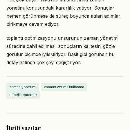
yönetimi konusundaki kararlılık yatıyor. Sonuçlar
hemen görünmese de süreç boyunca atılan adımlar
birikmeye devam ediyor.
toplantı optimizasyonu unsurunun zaman yönetimi
sürecine dahil edilmesi, sonuçların kalitesini gözle
görülür biçimde iyileştiriyor. Basit gibi görünen bu
detay aslında çok şeyi değiştiriyor.
zaman yönetimi
zamanı verimli kullanma
önceliklendirme
İlgili yazılar