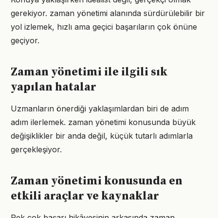
gerekiyor. zaman yönetimi alanında sürdürülebilir bir
yol izlemek, hızlı ama geçici başarıların çok önüne
geçiyor.
Zaman yönetimi ile ilgili sık
yapılan hatalar
Uzmanların önerdiği yaklaşımlardan biri de adım
adım ilerlemek. zaman yönetimi konusunda büyük
değişiklikler bir anda değil, küçük tutarlı adımlarla
gerçekleşiyor.
Zaman yönetimi konusunda en
etkili araçlar ve kaynaklar
Pek çok başarı hikâyesinin arkasında zaman